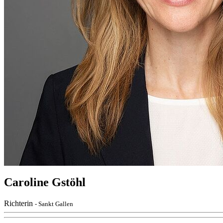
Caroline Gstöhl
Richterin
- Sankt Gallen