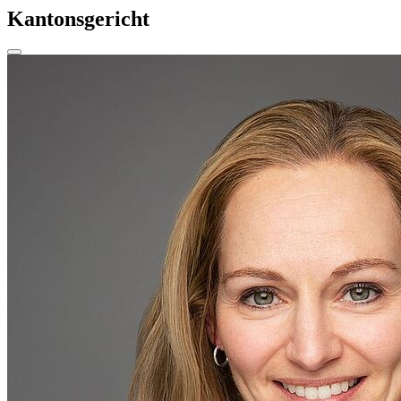
Kantonsgericht