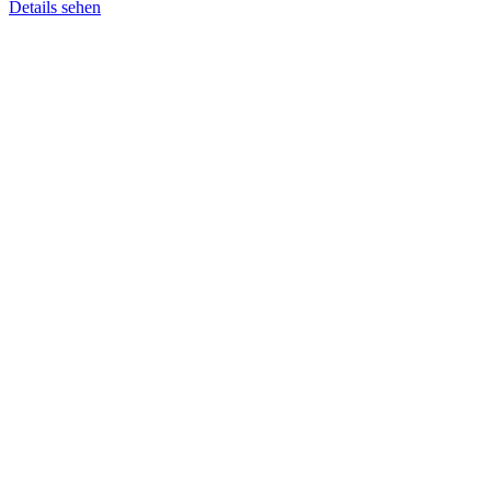
Details sehen