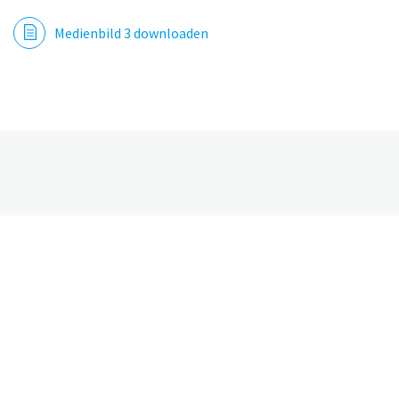
Medienbild 3 downloaden