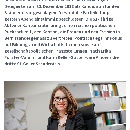
Delegierten am 20. Dezember 2018 als Kandidatin für den
Ständerat vorgeschlagen. Dies hat die Parteileitung
gestern Abend einstimmig beschlossen. Die 51-jährige
Abtwiler Kantonsrätin bringt einen reichen politischen
Rucksack mit, den Kanton, die Frauen und den Freisinn in
Bern standesgemäss zu vertreten. Politisch liegt ihr Fokus
auf Bildungs- und Wirtschaftsthemen sowie auf
gesellschaftspolitischen Fragestellungen. Nach Erika
Forster-Vannini und Karin Keller-Sutter wäre Vincenz die
dritte St.Galler Ständerätin.