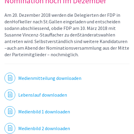
Nomination noch im Dezember
Am 20. Dezember 2018 werden die Delegierten der FDP in
denHofkeller nach St.Gallen eingeladen und entscheiden
sodann abschliessend, obdie FDP am 10. März 2018 mit
Susanne Vincenz-Stauffacher zu denStänderatswahlen
antreten wird. Selbstverständlich sind weitere Kandidaturen
–auch am Abend der Nominationsversammlung aus der Mitte
der Parteimitglieder – nochmöglich.
Medienmitteilung downloaden
Lebenslauf downloaden
Medienbild 1 downloaden
Medienbild 2 downloaden