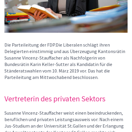
Die Parteileitung der FDP.Die Liberalen schlägt ihren
Delegierten einstimmig und aus Überzeugung Kantonsrätin
Susanne Vincenz-Stauffacher als Nachfolgerin von
Bundesrätin Karin Keller-Sutter als Kandidatin für die
Ständeratswahlen vom 10. März 2019 vor. Das hat die
Parteileitung am Mittwochabend beschlossen.
Vertreterin des privaten Sektors
Susanne Vincenz-Stauffacher weist einen beeindruckenden,
beruflichen und privaten Leistungsausweis vor: Nach einem
Jus-Studium an der Universität St.Gallen und der Erlangung