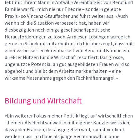
lebt mit Ihrem Mann in Abtwil. «Vereinbarkeit von Beruf und
Familie war für mich nie nur Theorie – sondern gelebte
Praxis» so Vincenz-Stauffacher und führt weiter aus: «Auch
wenn sich die Situation verbessert hat, haben wir
diesbezüglich noch einige gesellschaftspolitische
Herausforderungen zu lösen. An diesen Lösungen würde ich
gerne im Ständerat mitarbeiten. Ich bin überzeugt, dass mit
einer verbesserten Vereinbarkeit von Beruf und Familie ein
direkter Nutzen für die Wirtschaft resultiert: Das grosse,
ungenutzte Potential an gut ausgebildeten Frauen wird so
abgeholt und bleibt dem Arbeitsmarkt erhalten – eine
wirksame Massnahme gegen den Fachkräftemangel.»
Bildung und Wirtschaft
«Ein weiterer Fokus meiner Politik liegt auf wirtschaftlichen
Themen. Als Rechtsanwältin mit eigener Kanzlei weiss ich,
dass jeder Franken, der ausgegeben wird, zuerst verdient
werden muss. Ich habe als junge Rechtsanwältin ohne