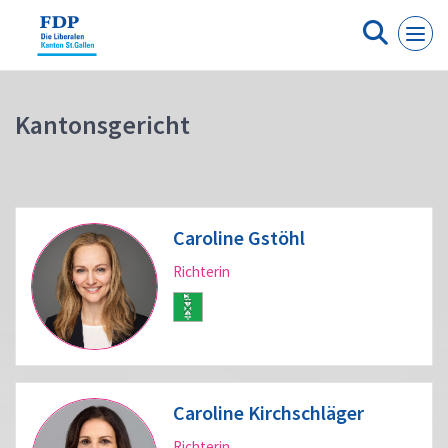
Cookie-Einstellungen
Kantonsgericht
Caroline Gstöhl
Richterin
Caroline Kirchschläger
Richterin