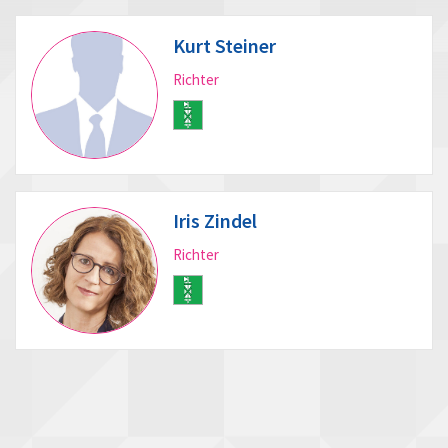
Kurt Steiner
Richter
Iris Zindel
Richter