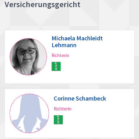
Versicherungsgericht
Michaela Machleidt
Lehmann
Richterin
Corinne Schambeck
Richterin