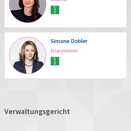
Simone Dobler
Ersatzrichterin
Verwaltungsgericht