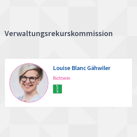
Verwaltungsrekurskommission
Louise Blanc Gähwiler
Richterin