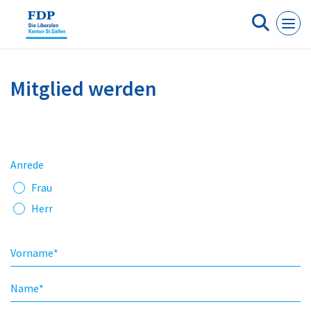
Cookie-Einstellungen
Mitglied werden
Anrede
Frau
Herr
Vorname
*
Name
*