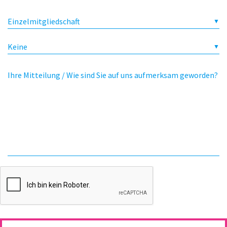
Einzelmitgliedschaft
Keine
Ihre Mitteilung / Wie sind Sie auf uns aufmerksam geworden?