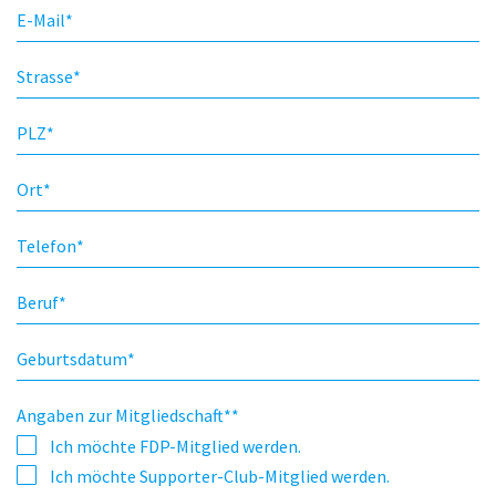
E-Mail
*
Strasse
*
PLZ
*
Ort
*
Telefon
*
Beruf
*
Geburtsdatum
*
Angaben zur Mitgliedschaft*
*
Ich möchte FDP-Mitglied werden.
Ich möchte Supporter-Club-Mitglied werden.