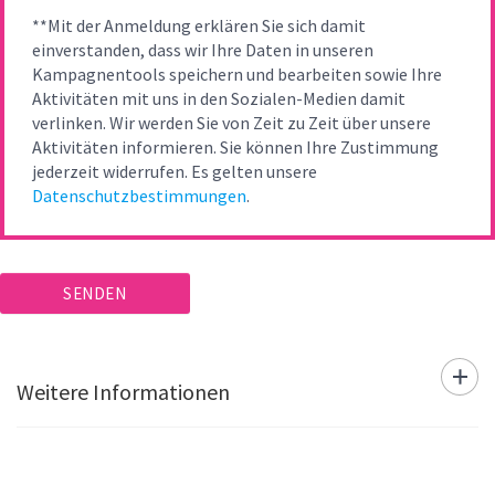
**Mit der Anmeldung erklären Sie sich damit
einverstanden, dass wir Ihre Daten in unseren
Kampagnentools speichern und bearbeiten sowie Ihre
Aktivitäten mit uns in den Sozialen-Medien damit
verlinken. Wir werden Sie von Zeit zu Zeit über unsere
Aktivitäten informieren. Sie können Ihre Zustimmung
jederzeit widerrufen. Es gelten unsere
Datenschutzbestimmungen
.
Weitere Informationen