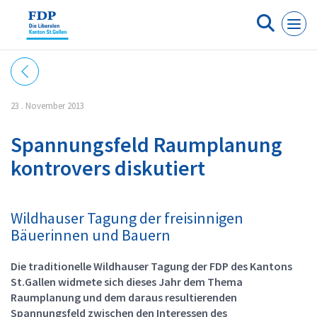
Cookie-Einstellungen
23 . November 2013
Spannungsfeld Raumplanung
kontrovers diskutiert
Wildhauser Tagung der freisinnigen
Bäuerinnen und Bauern
Die traditionelle Wildhauser Tagung der FDP des Kantons
St.Gallen widmete sich dieses Jahr dem Thema
Raumplanung und dem daraus resultierenden
Spannungsfeld zwischen den Interessen des