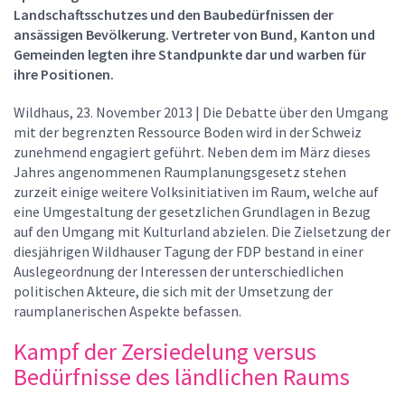
Landschaftsschutzes und den Baubedürfnissen der
ansässigen Bevölkerung. Vertreter von Bund, Kanton und
Gemeinden legten ihre Standpunkte dar und warben für
ihre Positionen.
Wildhaus, 23. November 2013 | Die Debatte über den Umgang
mit der begrenzten Ressource Boden wird in der Schweiz
zunehmend engagiert geführt. Neben dem im März dieses
Jahres angenommenen Raumplanungsgesetz stehen
zurzeit einige weitere Volksinitiativen im Raum, welche auf
eine Umgestaltung der gesetzlichen Grundlagen in Bezug
auf den Umgang mit Kulturland abzielen. Die Zielsetzung der
diesjährigen Wildhauser Tagung der FDP bestand in einer
Auslegeordnung der Interessen der unterschiedlichen
politischen Akteure, die sich mit der Umsetzung der
raumplanerischen Aspekte befassen.
Kampf der Zersiedelung versus
Bedürfnisse des ländlichen Raums