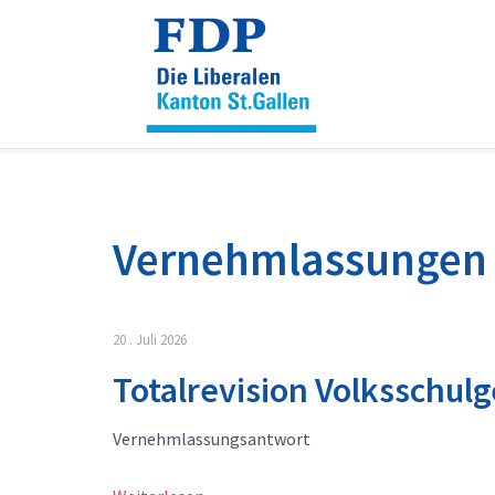
Cookie-Einstellungen
Vernehmlassungen
20 . Juli 2026
Totalrevision Volksschul
Vernehmlassungsantwort