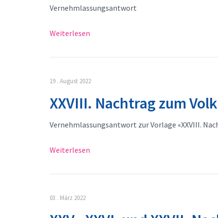
Vernehmlassungsantwort
Weiterlesen
19 . August 2022
XXVIII. Nachtrag zum Vol
Vernehmlassungsantwort zur Vorlage «XXVIII. Nac
Weiterlesen
03 . März 2022