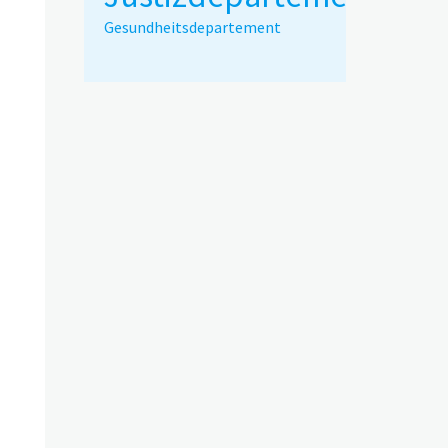
Gesundheitsdepartement