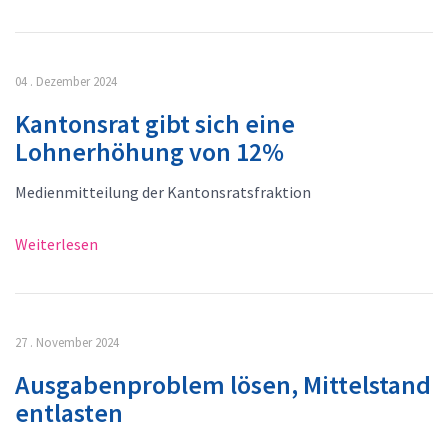
04 . Dezember 2024
Kantonsrat gibt sich eine
Lohnerhöhung von 12%
Medienmitteilung der Kantonsratsfraktion
Weiterlesen
27 . November 2024
Ausgabenproblem lösen, Mittelstand
entlasten