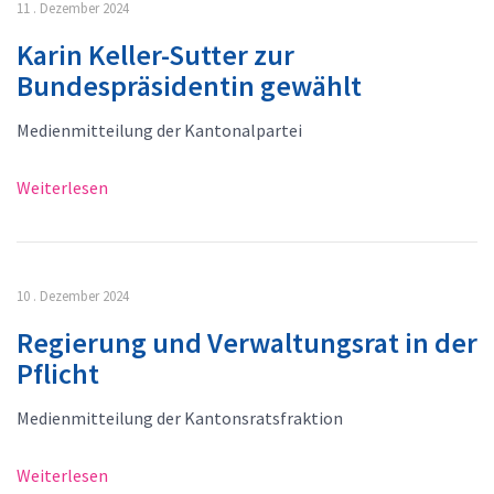
11 . Dezember 2024
Karin Keller-Sutter zur
Bundespräsidentin gewählt
Medienmitteilung der Kantonalpartei
Weiterlesen
10 . Dezember 2024
Regierung und Verwaltungsrat in der
Pflicht
Medienmitteilung der Kantonsratsfraktion
Weiterlesen