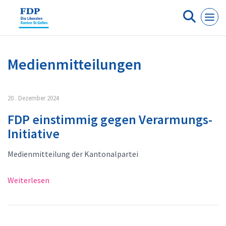
Cookie-Einstellungen
Medienmitteilungen
20 . Dezember 2024
FDP einstimmig gegen Verarmungs-
Initiative
Medienmitteilung der Kantonalpartei
Weiterlesen