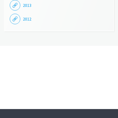
2013
2012