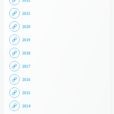
2022
2021
2020
2019
2018
2017
2016
2015
2014