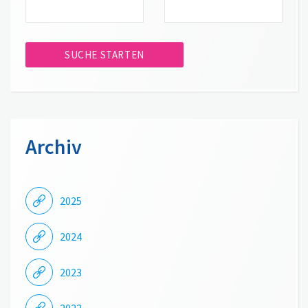
Archiv
2025
2024
2023