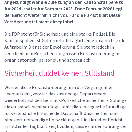
Angekündigt war die Zuleitung an den Kantonsrat bereits
für 2024, später für Sommer 2025. Ende Februar 2026 liegt
der Bericht weiterhin nicht vor. Für die FDP ist klar: Diese
Verzögerung ist nicht akzeptabel.
Die FDP steht für Sicherheit und eine starke Polizei. Die
Kantonspolizei St.Gallen erfüllt täglich eine anspruchsvolle
Aufgabe im Dienst der Bevölkerung. Sie steht jedoch in
verschiedenen Bereichen vor grossen Herausforderungen –
organisatorisch, personell und strategisch.
Sicherheit duldet keinen Stillstand
Wurden diese Herausforderungen in der Vergangenheit
thematisiert, verwies das zuständige Departement
wiederholt auf den Bericht «Polizeiliche Sicherheit». Solange
dieser jedoch nicht vorliegt, fehlt die strategische Grundlage
für verbindliche Entscheide. Das schafft Unsicherheit und
blockiert notwendige Entwicklungen. Ein aktueller Bericht
im St.Galler Tagblatt zeigt zudem, dass es in der Führung der