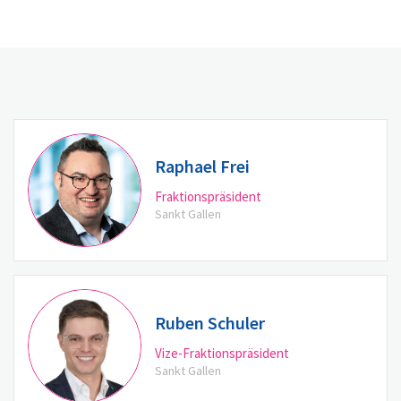
Raphael Frei
Fraktionspräsident
Sankt Gallen
Ruben Schuler
Vize-Fraktionspräsident
Sankt Gallen