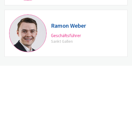
Ramon Weber
Geschäftsführer
Sankt Gallen