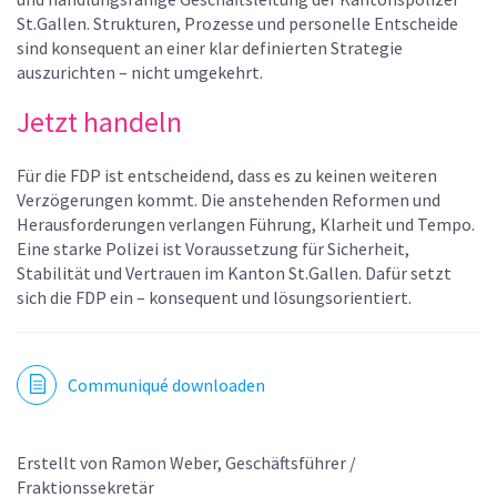
St.Gallen. Strukturen, Prozesse und personelle Entscheide
sind konsequent an einer klar definierten Strategie
auszurichten – nicht umgekehrt.
Jetzt handeln
Für die FDP ist entscheidend, dass es zu keinen weiteren
Verzögerungen kommt. Die anstehenden Reformen und
Herausforderungen verlangen Führung, Klarheit und Tempo.
Eine starke Polizei ist Voraussetzung für Sicherheit,
Stabilität und Vertrauen im Kanton St.Gallen. Dafür setzt
sich die FDP ein – konsequent und lösungsorientiert.
Communiqué downloaden
Erstellt von
Ramon Weber, Geschäftsführer /
Fraktionssekretär