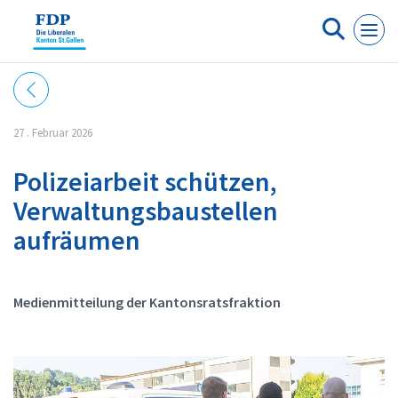
Cookie-Einstellungen
27 . Februar 2026
Polizeiarbeit schützen,
Verwaltungsbaustellen
aufräumen
Medienmitteilung der Kantonsratsfraktion