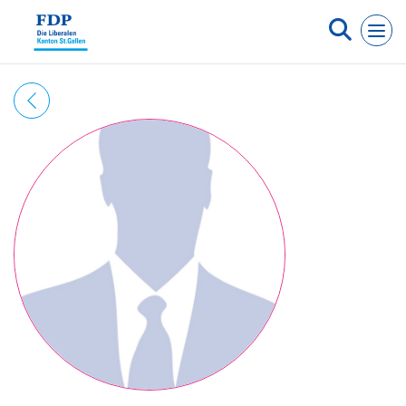
Cookie-Einstellungen